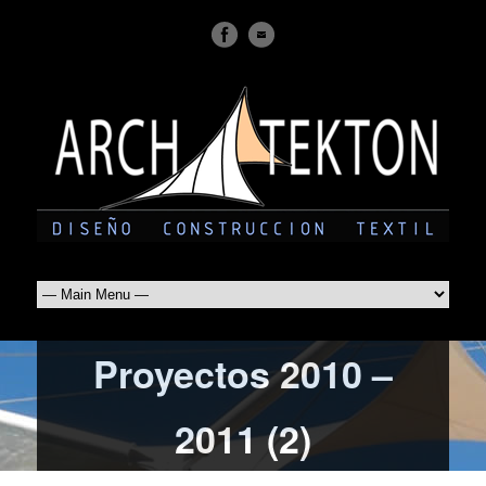
Proyectos 2010 –
2011 (2)