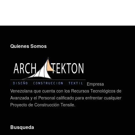
Quienes Somos
Empresa
Venezolana que cuenta con los Recursos Tecnológicos de
Avanzada y el Personal calificado para enfrentar cualquier
Proyecto de Construcción Tensile.
Busqueda