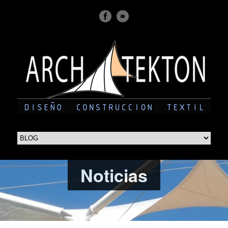
Noticias