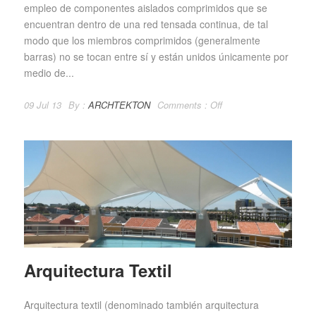
empleo de componentes aislados comprimidos que se
encuentran dentro de una red tensada continua, de tal
modo que los miembros comprimidos (generalmente
barras) no se tocan entre sí y están unidos únicamente por
medio de...
09 Jul 13
By :
ARCHTEKTON
Comments :
Off
Arquitectura Textil
Arquitectura textil (denominado también arquitectura