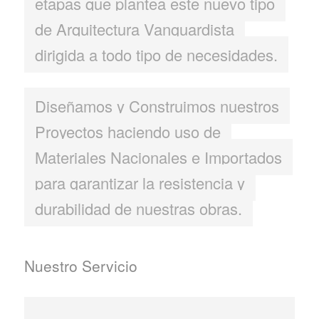
etapas que plantea este nuevo tipo
de Arquitectura Vanguardista
dirigida a todo tipo de necesidades.
Diseñamos y Construimos nuestros
Proyectos haciendo uso de
Materiales Nacionales e Importados
para garantizar la resistencia y
durabilidad de nuestras obras.
Nuestro Servicio