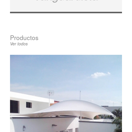
Productos
Ver todos