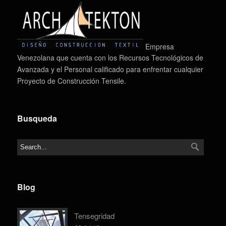
Empresa
Venezolana que cuenta con los Recursos Tecnológicos de
Avanzada y el Personal calificado para enfrentar cualquier
Proyecto de Construcción Tensile.
Busqueda
Blog
Tensegridad