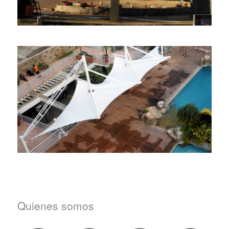
Quienes somos