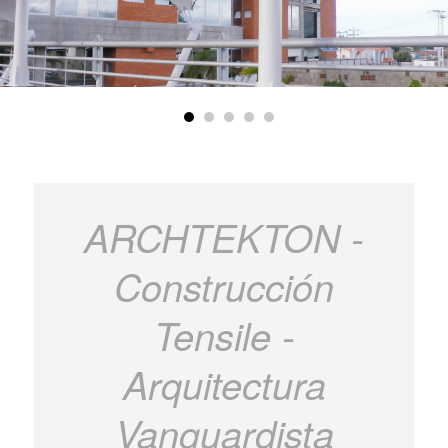
ARCHTEKTON -
Construcción
Tensile -
Arquitectura
Vanguardista