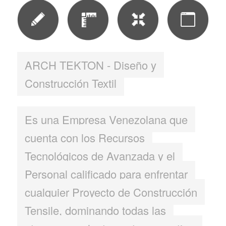
ARCH TEKTON - Diseño y
Construcción Textil
Es una Empresa Venezolana que
cuenta con los Recursos
Tecnológicos de Avanzada y el
Personal calificado para enfrentar
cualquier Proyecto de Construcción
Tensile, dominando todas las