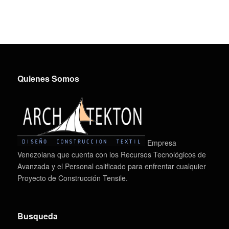
Quienes Somos
Empresa
Venezolana que cuenta con los Recursos Tecnológicos de
Avanzada y el Personal calificado para enfrentar cualquier
Proyecto de Construcción Tensile.
Busqueda