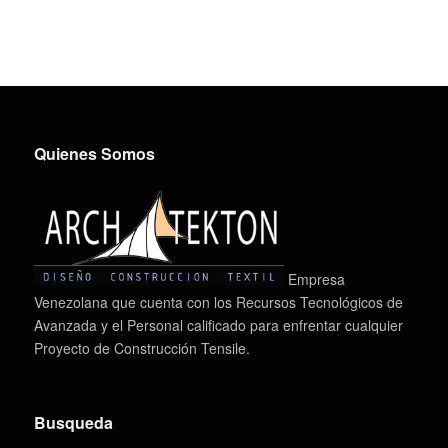
Quienes Somos
Empresa
Venezolana que cuenta con los Recursos Tecnológicos de
Avanzada y el Personal calificado para enfrentar cualquier
Proyecto de Construcción Tensile.
Busqueda